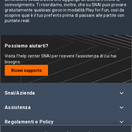
coinvolgimento. Ti ricordiamo, inoltre, che su SNAI puoi provare
gratuitamente qualsiasi gioco in modalità Play for Fun, così da
scoprire qual è il tuo preferito prima di passare alle partite con
puntate reali.
Possiamo aiutarti?
Visita l’help center SNAI per ricevere l’assistenza di cui hai
bisogno.
Ricevi supporto
Snai/Azienda
Assistenza
Regolamenti e Policy