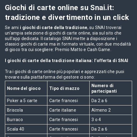
Giochi di carte online su Snai.it:
tradizione e divertimento in un click
Se ami
i giochi di carte della tradizione
, su SNAI troverai
un'ampia selezione di giochi di carte online, sia sul sito che
sull'app dedicata. Il catalogo SNAI mette a disposizione i
classici giochi di carte ma in formato virtuale, con due modalità
di gioco tra cui scegliere: Premio Matto e Cash Game.
I giochi di carte della tradizione italiana: l’offerta di SNAI
Tra i giochi di carte online più popolari e apprezzati che puoi
trovare sulla piattaforma del gestore ci sono:
Numero di
Nome del gioco
Tipo di mazzo
partecipanti
Poker a 5 carte
Carte francesi
Da 2 a 6
Briscola
Carte italiane
Almeno 2
Burraco
Carte francesi
3 o 4
Scala 40
Carte francesi
Da 2 a 6