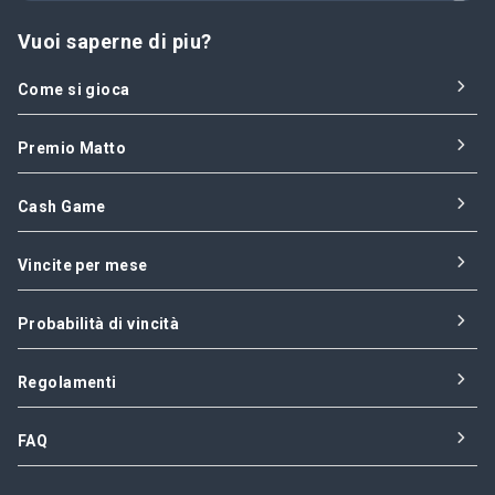
Vuoi saperne di piu?
Come si gioca
Premio Matto
Cash Game
Vincite per mese
Probabilità di vincità
Regolamenti
FAQ