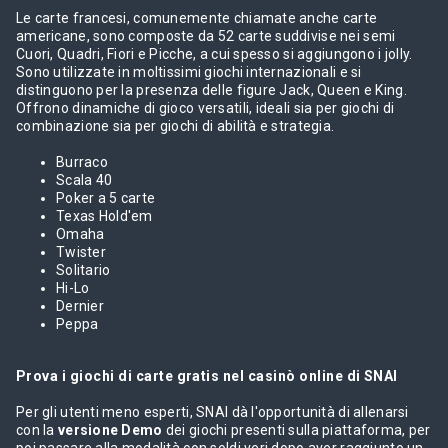
Le carte francesi, comunemente chiamate anche carte
americane, sono composte da 52 carte suddivise nei semi
Cuori, Quadri, Fiori e Picche, a cui spesso si aggiungono i jolly.
Sono utilizzate in moltissimi giochi internazionali e si
distinguono per la presenza delle figure Jack, Queen e King.
Offrono dinamiche di gioco versatili, ideali sia per giochi di
combinazione sia per giochi di abilità e strategia.
Burraco
Scala 40
Poker a 5 carte
Texas Hold'em
Omaha
Twister
Solitario
Hi-Lo
Dernier
Peppa
Prova i giochi di carte gratis nel casinò online di SNAI
Per gli utenti meno esperti, SNAI dà l'opportunità di allenarsi
con la
versione Demo
dei giochi presenti sulla piattaforma, per