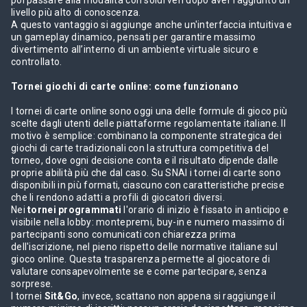
poi passare alla modalità con soldi veri dopo aver raggiunto un
livello più alto di conoscenza.
A questo vantaggio si aggiunge anche un'interfaccia intuitiva e
un gameplay dinamico, pensati per garantire massimo
divertimento all’interno di un ambiente virtuale sicuro e
controllato.
Tornei giochi di carte online: come funzionano
I tornei di carte online sono oggi una delle formule di gioco più
scelte dagli utenti delle piattaforme regolamentate italiane. Il
motivo è semplice: combinano la componente strategica dei
giochi di carte tradizionali con la struttura competitiva del
torneo, dove ogni decisione conta e il risultato dipende dalle
proprie abilità più che dal caso. Su SNAI i tornei di carte sono
disponibili in più formati, ciascuno con caratteristiche precise
che li rendono adatti a profili di giocatori diversi.
Nei
tornei programmati
l'orario di inizio è fissato in anticipo e
visibile nella lobby: montepremi, buy-in e numero massimo di
partecipanti sono comunicati con chiarezza prima
dell'iscrizione, nel pieno rispetto delle normative italiane sul
gioco online. Questa trasparenza permette al giocatore di
valutare consapevolmente se e come partecipare, senza
sorprese.
I tornei
Sit&Go
, invece, scattano non appena si raggiunge il