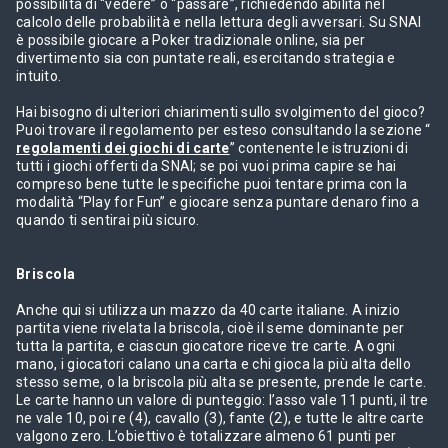
possibilità di “vedere” o “passare”, richiedendo abilità nel
calcolo delle probabilità e nella lettura degli avversari. Su SNAI
è possibile giocare a Poker tradizionale online, sia per
divertimento sia con puntate reali, esercitando strategia e
intuito.
Hai bisogno di ulteriori chiarimenti sullo svolgimento del gioco?
Puoi trovare il regolamento per esteso consultando la sezione “
regolamenti dei giochi di carte
” contenente le istruzioni di
tutti i giochi offerti da SNAI; se poi vuoi prima capire se hai
compreso bene tutte le specifiche puoi tentare prima con la
modalità “Play for Fun” e giocare senza puntare denaro fino a
quando ti sentirai più sicuro.
Briscola
Anche qui si utilizza un mazzo da 40 carte italiane. A inizio
partita viene rivelata la briscola, cioè il seme dominante per
tutta la partita, e ciascun giocatore riceve tre carte. A ogni
mano, i giocatori calano una carta e chi gioca la più alta dello
stesso seme, o la briscola più alta se presente, prende le carte.
Le carte hanno un valore di punteggio: l’asso vale 11 punti, il tre
ne vale 10, poi re (4), cavallo (3), fante (2), e tutte le altre carte
valgono zero. L’obiettivo è totalizzare almeno 61 punti per