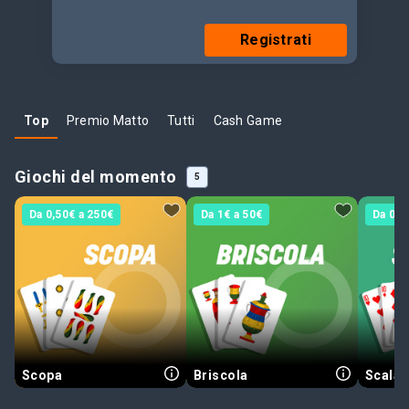
Registrati
Top
Premio Matto
Tutti
Cash Game
Giochi del momento
5
Da 0,50€ a 250€
Da 1€ a 50€
Da 0,5
Scopa
Briscola
Scala 