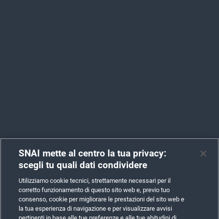
SNAI mette al centro la tua privacy:
scegli tu quali dati condividere
Utilizziamo cookie tecnici, strettamente necessari per il
corretto funzionamento di questo sito web e, previo tuo
consenso, cookie per migliorare le prestazioni del sito web e
la tua esperienza di navigazione e per visualizzare avvisi
pertinenti in base alle tue preferenze e alle tue abitudini di