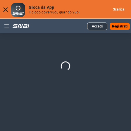
Gioca da App
Scarica
Il gioco dove vuoi, quando vuoi.
Accedi
Registrati
Caricamento in corso...