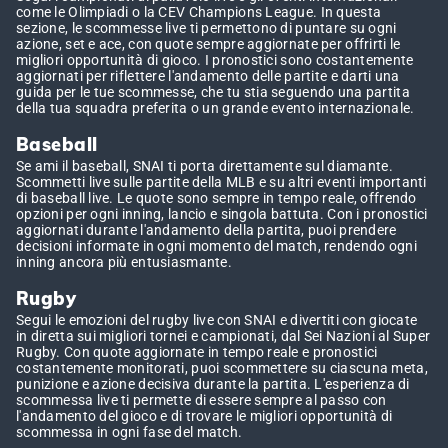
come le Olimpiadi o la CEV Champions League. In questa
sezione, le scommesse live ti permettono di puntare su ogni
azione, set e ace, con quote sempre aggiornate per offrirti le
migliori opportunità di gioco. I pronostici sono costantemente
aggiornati per riflettere l'andamento delle partite e darti una
guida per le tue scommesse, che tu stia seguendo una partita
della tua squadra preferita o un grande evento internazionale.
Baseball
Se ami il baseball, SNAI ti porta direttamente sul diamante.
Scommetti live sulle partite della MLB e su altri eventi importanti
di baseball live. Le quote sono sempre in tempo reale, offrendo
opzioni per ogni inning, lancio e singola battuta. Con i pronostici
aggiornati durante l'andamento della partita, puoi prendere
decisioni informate in ogni momento del match, rendendo ogni
inning ancora più entusiasmante.
Rugby
Segui le emozioni del rugby live con SNAI e divertiti con giocate
in diretta sui migliori tornei e campionati, dal Sei Nazioni al Super
Rugby. Con quote aggiornate in tempo reale e pronostici
costantemente monitorati, puoi scommettere su ciascuna meta,
punizione e azione decisiva durante la partita. L'esperienza di
scommessa live ti permette di essere sempre al passo con
l'andamento del gioco e di trovare le migliori opportunità di
scommessa in ogni fase del match.