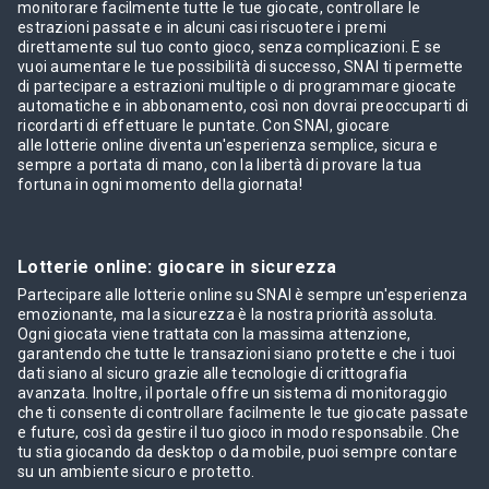
monitorare facilmente tutte le tue giocate, controllare le
estrazioni passate e in alcuni casi riscuotere i premi
direttamente sul tuo conto gioco, senza complicazioni. E se
vuoi aumentare le tue possibilità di successo, SNAI ti permette
di partecipare a estrazioni multiple o di programmare giocate
automatiche e in abbonamento, così non dovrai preoccuparti di
ricordarti di effettuare le puntate. Con SNAI, giocare
alle lotterie online diventa un'esperienza semplice, sicura e
sempre a portata di mano, con la libertà di provare la tua
fortuna in ogni momento della giornata!
Lotterie online: giocare in sicurezza
Partecipare alle lotterie online su SNAI è sempre un'esperienza
emozionante, ma la sicurezza è la nostra priorità assoluta.
Ogni giocata viene trattata con la massima attenzione,
garantendo che tutte le transazioni siano protette e che i tuoi
dati siano al sicuro grazie alle tecnologie di crittografia
avanzata. Inoltre, il portale offre un sistema di monitoraggio
che ti consente di controllare facilmente le tue giocate passate
e future, così da gestire il tuo gioco in modo responsabile. Che
tu stia giocando da desktop o da mobile, puoi sempre contare
su un ambiente sicuro e protetto.