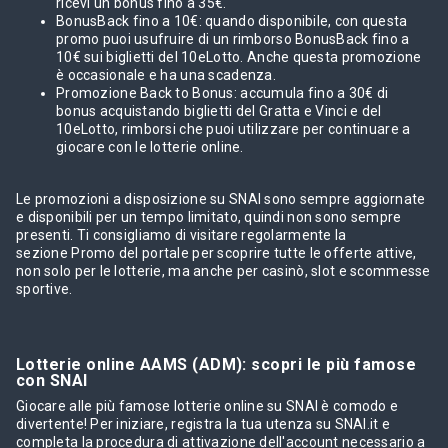
ricevi un bonus fino a 35€.
BonusBack fino a 10€: quando disponibile, con questa
promo puoi usufruire di un rimborso BonusBack fino a
10€ sui biglietti del 10eLotto. Anche questa promozione
è occasionale e ha una scadenza.
Promozione Back to Bonus: accumula fino a 30€ di
bonus acquistando biglietti del Gratta e Vinci e del
10eLotto, rimborsi che puoi utilizzare per continuare a
giocare con le lotterie online.
Le promozioni a disposizione su SNAI sono sempre aggiornate
e disponibili per un tempo limitato, quindi non sono sempre
presenti. Ti consigliamo di visitare regolarmente la
sezione Promo del portale per scoprire tutte le offerte attive,
non solo per le lotterie, ma anche per casinò, slot e scommesse
sportive.
Lotterie online AAMS (ADM): scopri le più famose
con SNAI
Giocare alle più famose lotterie online su SNAI è comodo e
divertente! Per iniziare, registra la tua utenza su SNAI.it e
completa la procedura di attivazione dell'account necessario a