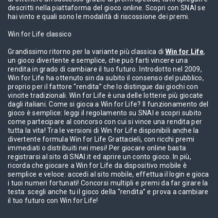
descritti nella piattaforma del gioco online. Scopri con SNAI se
hai vinto e quali sono le modalità di riscossione dei premi.
Win for Life classico
Grandissimo ritorno per la variante più classica di
Win for Life
,
un gioco divertente e semplice, che può farti vincere una
rendita in grado di cambiare il tuo futuro. Introdotto nel 2009,
Win for Life ha ottenuto sin da subito il consenso del pubblico,
proprio per il fattore “rendita” che lo distingue dai giochi con
vincite tradizionali. Win for Life è una delle lotterie più giocate
dagli italiani. Come si gioca a Win for Life? Il funzionamento del
gioco è semplice: leggi il regolamento su SNAI e scopri subito
come partecipare al concorso con cui si vince una rendita per
tutta la vita! Tra le versioni di Win for Life disponibili anche la
divertente formula Win for Life Grattacieli, con ricchi premi
immediati o distribuiti nei mesi! Per giocare online basta
registrarsi al sito di SNAI.it ed aprire un conto gioco. In più,
ricorda che giocare a Win for Life da dispositivo mobile è
semplice e veloce: accedi al sito mobile, effettua il login e gioca
i tuoi numeri fortunati! Concorsi multipli e premi da far girare la
testa: scegli anche tu il gioco della “rendita” e prova a cambiare
il tuo futuro con Win for Life!