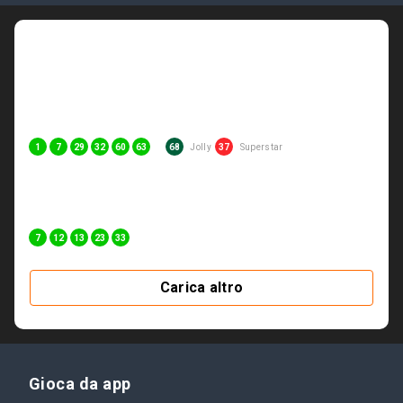
Ultime estrazioni
Vedi tutte
Superenalotto
Concorso N°126 del 07/08/2026
|
1
7
29
32
60
63
68
Jolly
37
Superstar
VinciCasa
Concorso N°219 del 07/08/2026
7
12
13
23
33
Carica altro
Gioca da app