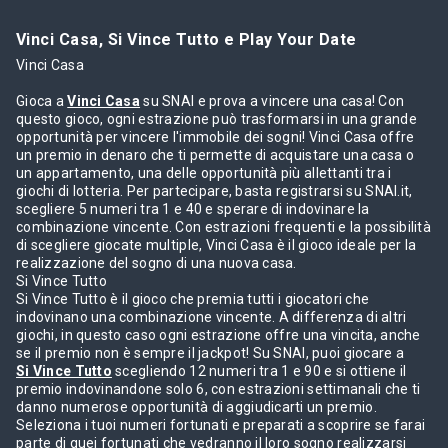
Vinci Casa, Si Vince Tutto e Play Your Date
Vinci Casa
Gioca a
Vinci Casa
su SNAI e prova a vincere una casa! Con
questo gioco, ogni estrazione può trasformarsi in una grande
opportunità per vincere l'immobile dei sogni! Vinci Casa offre
un premio in denaro che ti permette di acquistare una casa o
un appartamento, una delle opportunità più allettanti tra i
giochi di lotteria. Per partecipare, basta registrarsi su SNAI.it,
scegliere 5 numeri tra 1 e 40 e sperare di indovinare la
combinazione vincente. Con estrazioni frequenti e la possibilità
di scegliere giocate multiple, Vinci Casa è il gioco ideale per la
realizzazione del sogno di una nuova casa.
Si Vince Tutto
Si Vince Tutto è il gioco che premia tutti i giocatori che
indovinano una combinazione vincente. A differenza di altri
giochi, in questo caso ogni estrazione offre una vincita, anche
se il premio non è sempre il jackpot! Su SNAI, puoi giocare a
Si Vince Tutto
scegliendo 12 numeri tra 1 e 90 e si ottiene il
premio indovinandone solo 6, con estrazioni settimanali che ti
danno numerose opportunità di aggiudicarti un premio.
Seleziona i tuoi numeri fortunati e preparati a scoprire se farai
parte di quei fortunati che vedranno il loro sogno realizzarsi