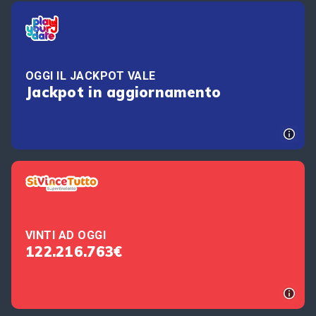
OGGI IL JACKPOT VALE
Jackpot in aggiornamento
VINTI AD OGGI
122.216.763€