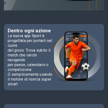
Dentro ogni azione
La nuova app Sport è
progettata per portarli nel
cuore
del gioco. Trova subito il
match che cerchi
navigando
per paese, calendario o
competizione.
O semplicemente usando
il motore di ricerca super
smart.