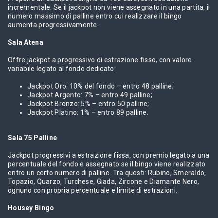
incrementale. Se il jackpot non viene assegnato in una partita, il
numero massimo di palline entro cui realizzare il bingo
aumenta progressivamente.
Sala Atena
Offre jackpot a progressivo di estrazione fisso, con valore
variabile legato al fondo dedicato:
Jackpot Oro: 10% del fondo – entro 48 palline;
Jackpot Argento: 7% – entro 49 palline;
Jackpot Bronzo: 5% – entro 50 palline;
Jackpot Platino: 1% – entro 89 palline.
Sala 75 Palline
Jackpot progressivi a estrazione fissa, con premio legato a una
percentuale del fondo e assegnato se il bingo viene realizzato
entro un certo numero di palline. Tra questi: Rubino, Smeraldo,
Topazio, Quarzo, Turchese, Giada, Zircone e Diamante Nero,
ognuno con propria percentuale e limite di estrazioni.
Housey Bingo