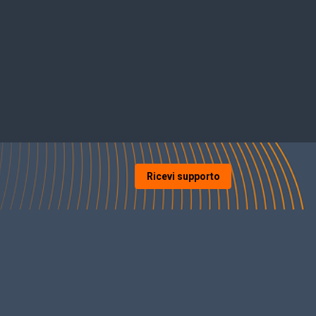
Ricevi supporto