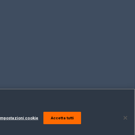
Impostazioni cookie
Accetta tutti
A