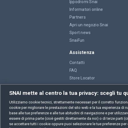
Ippodromi Snai
Informatori online
Partners
Apri un negozio Snai
Sport news
SnaiFun
Assistenza
Contatti
FAQ
Store Locator
SNAI mette al centro la tua privacy: scegli tu q
Utilizziamo cookie tecnici, strettamente necessari per il corretto funzi
cookie per migliorare le prestazioni del sito web e la tua esperienza di na
base alle tue preferenze e alle tue abitudini di navigazione e per utiliz
essere di prima parte (cioè gestiti direttamente da noi) o di terze parti (ci
se accettare tutti i cookie oppure puoi selezionare le tue preferenze per